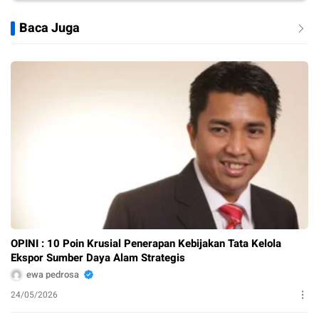
Baca Juga
OPINI : 10 Poin Krusial Penerapan Kebijakan Tata Kelola
Ekspor Sumber Daya Alam Strategis
ewa pedrosa
24/05/2026