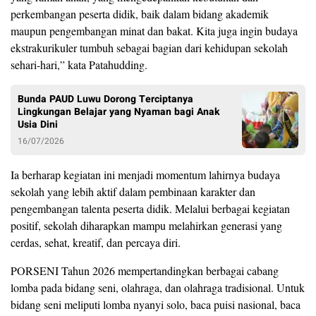
perkembangan peserta didik, baik dalam bidang akademik
maupun pengembangan minat dan bakat. Kita juga ingin budaya
ekstrakurikuler tumbuh sebagai bagian dari kehidupan sekolah
sehari-hari,” kata Patahudding.
Bunda PAUD Luwu Dorong Terciptanya
Lingkungan Belajar yang Nyaman bagi Anak
Usia Dini
16/07/2026
Ia berharap kegiatan ini menjadi momentum lahirnya budaya
sekolah yang lebih aktif dalam pembinaan karakter dan
pengembangan talenta peserta didik. Melalui berbagai kegiatan
positif, sekolah diharapkan mampu melahirkan generasi yang
cerdas, sehat, kreatif, dan percaya diri.
PORSENI Tahun 2026 mempertandingkan berbagai cabang
lomba pada bidang seni, olahraga, dan olahraga tradisional. Untuk
bidang seni meliputi lomba nyanyi solo, baca puisi nasional, baca