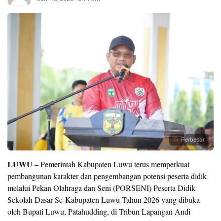
Perbesar
LUWU
– Pemerintah Kabupaten Luwu terus memperkuat
pembangunan karakter dan pengembangan potensi peserta didik
melalui Pekan Olahraga dan Seni (PORSENI) Peserta Didik
Sekolah Dasar Se-Kabupaten Luwu Tahun 2026 yang dibuka
oleh Bupati Luwu, Patahudding, di Tribun Lapangan Andi