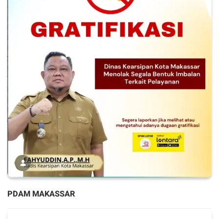
PDAM MAKASSAR