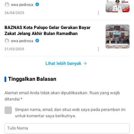
ewa pedrosa
26/04/2025
BAZNAS Kota Palopo Gelar Gerakan Bayar
Zakat Jelang Akhir Bulan Ramadhan
ewa pedrosa
21/03/2025
Lihat lebih banyak
Tinggalkan Balasan
Alamat email Anda tidak akan dipublikasikan.
Ruas yang wajib
ditandai
*
Simpan nama, email, dan situs web saya pada peramban ini
untuk komentar saya berikutnya.