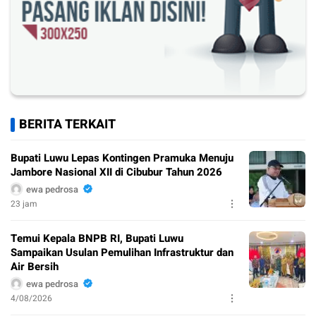
BERITA TERKAIT
Bupati Luwu Lepas Kontingen Pramuka Menuju
Jambore Nasional XII di Cibubur Tahun 2026
ewa pedrosa
23 jam
Temui Kepala BNPB RI, Bupati Luwu
Sampaikan Usulan Pemulihan Infrastruktur dan
Air Bersih
ewa pedrosa
4/08/2026