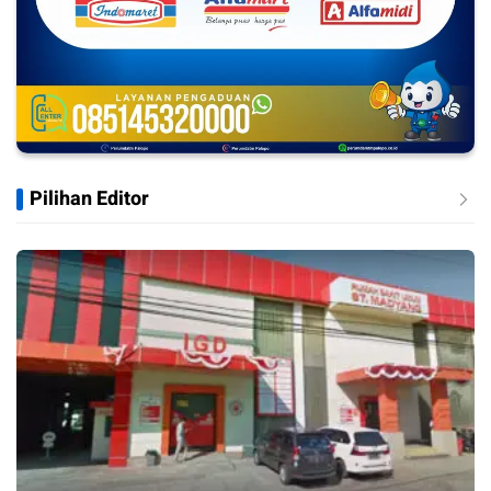
Pilihan Editor