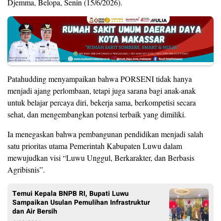
Djemma, Belopa, Senin (15/6/2026).
Patahudding menyampaikan bahwa PORSENI tidak hanya
menjadi ajang perlombaan, tetapi juga sarana bagi anak-anak
untuk belajar percaya diri, bekerja sama, berkompetisi secara
sehat, dan mengembangkan potensi terbaik yang dimiliki.
Ia menegaskan bahwa pembangunan pendidikan menjadi salah
satu prioritas utama Pemerintah Kabupaten Luwu dalam
mewujudkan visi “Luwu Unggul, Berkarakter, dan Berbasis
Agribisnis”.
Temui Kepala BNPB RI, Bupati Luwu
Sampaikan Usulan Pemulihan Infrastruktur
dan Air Bersih