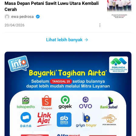
Masa Depan Petani Sawit Luwu Utara Kembali
Cerah
ewa pedrosa
20/04/2026
Lihat lebih banyak