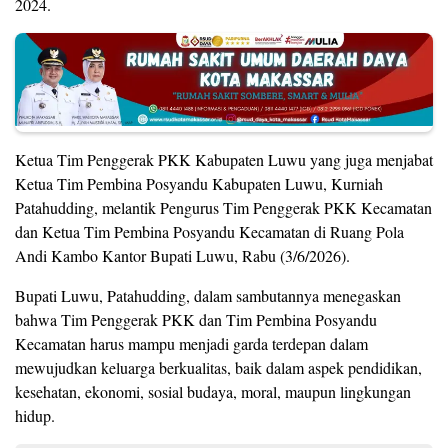
2024.
Ketua Tim Penggerak PKK Kabupaten Luwu yang juga menjabat
Ketua Tim Pembina Posyandu Kabupaten Luwu, Kurniah
Patahudding, melantik Pengurus Tim Penggerak PKK Kecamatan
dan Ketua Tim Pembina Posyandu Kecamatan di Ruang Pola
Andi Kambo Kantor Bupati Luwu, Rabu (3/6/2026).
Bupati Luwu, Patahudding, dalam sambutannya menegaskan
bahwa Tim Penggerak PKK dan Tim Pembina Posyandu
Kecamatan harus mampu menjadi garda terdepan dalam
mewujudkan keluarga berkualitas, baik dalam aspek pendidikan,
kesehatan, ekonomi, sosial budaya, moral, maupun lingkungan
hidup.