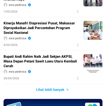
ewa pedrosa
7/05/2026
Kinerja Munafri Diapresiasi Pusat, Makassar
Diproyeksikan Jadi Percontohan Program
Sosial Nasional
ewa pedrosa
4/05/2026
Bupati Andi Rahim Naik Jadi Sekjen AKPSI,
Masa Depan Petani Sawit Luwu Utara Kembali
Cerah
ewa pedrosa
20/04/2026
Lihat lebih banyak