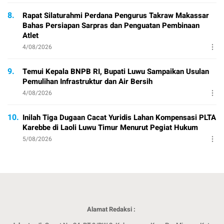
8.
Rapat Silaturahmi Perdana Pengurus Takraw Makassar
Bahas Persiapan Sarpras dan Penguatan Pembinaan
Atlet
4/08/2026
9.
Temui Kepala BNPB RI, Bupati Luwu Sampaikan Usulan
Pemulihan Infrastruktur dan Air Bersih
4/08/2026
10.
Inilah Tiga Dugaan Cacat Yuridis Lahan Kompensasi PLTA
Karebbe di Laoli Luwu Timur Menurut Pegiat Hukum
5/08/2026
Alamat Redaksi :