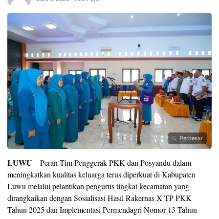
Perbesar
LUWU
– Peran Tim Penggerak PKK dan Posyandu dalam
meningkatkan kualitas keluarga terus diperkuat di Kabupaten
Luwu melalui pelantikan pengurus tingkat kecamatan yang
dirangkaikan dengan Sosialisasi Hasil Rakernas X TP PKK
Tahun 2025 dan Implementasi Permendagri Nomor 13 Tahun