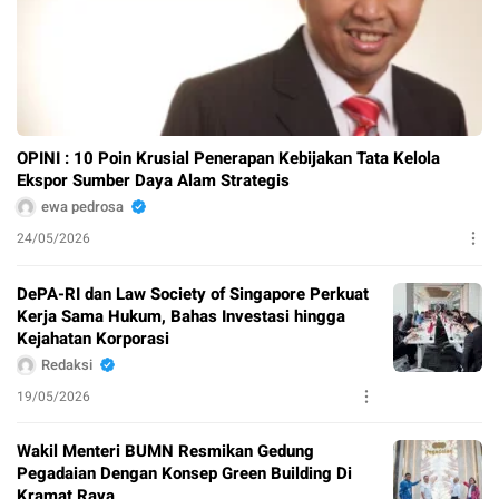
OPINI : 10 Poin Krusial Penerapan Kebijakan Tata Kelola
Ekspor Sumber Daya Alam Strategis
ewa pedrosa
24/05/2026
DePA-RI dan Law Society of Singapore Perkuat
Kerja Sama Hukum, Bahas Investasi hingga
Kejahatan Korporasi
Redaksi
19/05/2026
Wakil Menteri BUMN Resmikan Gedung
Pegadaian Dengan Konsep Green Building Di
Kramat Raya