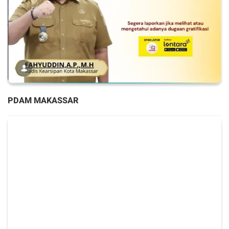
PDAM MAKASSAR