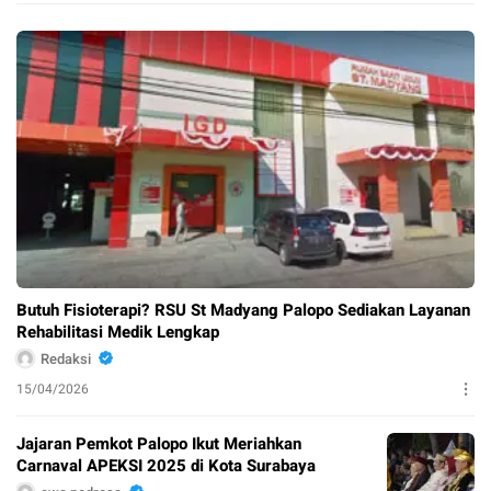
Butuh Fisioterapi? RSU St Madyang Palopo Sediakan Layanan
Rehabilitasi Medik Lengkap
Redaksi
15/04/2026
Jajaran Pemkot Palopo Ikut Meriahkan
Carnaval APEKSI 2025 di Kota Surabaya