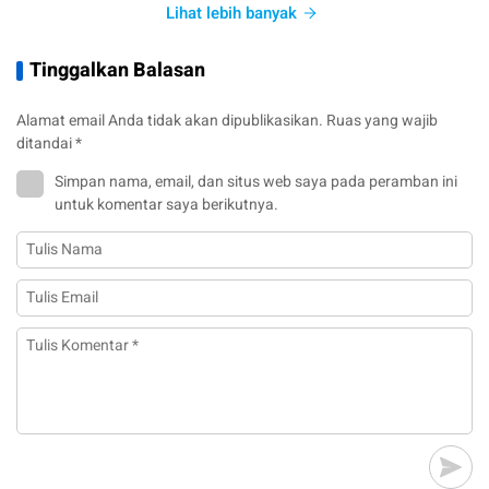
Lihat lebih banyak
Tinggalkan Balasan
Alamat email Anda tidak akan dipublikasikan.
Ruas yang wajib
ditandai
*
Simpan nama, email, dan situs web saya pada peramban ini
untuk komentar saya berikutnya.