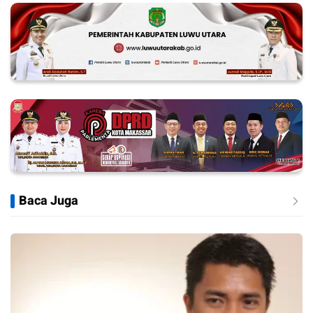
Baca Juga