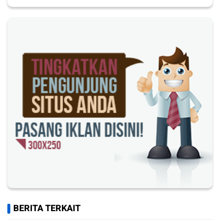
BERITA TERKAIT