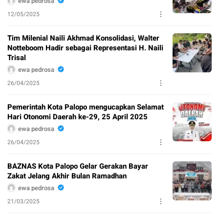
ewa pedrosa
12/05/2025
Tim Milenial Naili Akhmad Konsolidasi, Walter
Notteboom Hadir sebagai Representasi H. Naili
Trisal
ewa pedrosa
26/04/2025
Pemerintah Kota Palopo mengucapkan Selamat
Hari Otonomi Daerah ke-29, 25 April 2025
ewa pedrosa
26/04/2025
BAZNAS Kota Palopo Gelar Gerakan Bayar
Zakat Jelang Akhir Bulan Ramadhan
ewa pedrosa
21/03/2025