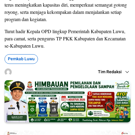
terus meningkatkan kapasitas diri, memperkuat semangat gotong
royong, serta menjaga kekompakan dalam menjalankan setiap
program dan kegiatan.
Turut hadir Kepala OPD lingkup Pemerintah Kabupaten Luwu,
para camat, serta pengurus TP PKK Kabupaten dan Kecamatan
se-Kabupaten Luwu.
Pemkab Luwu
Tim Redaksi