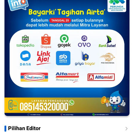
Pilihan Editor