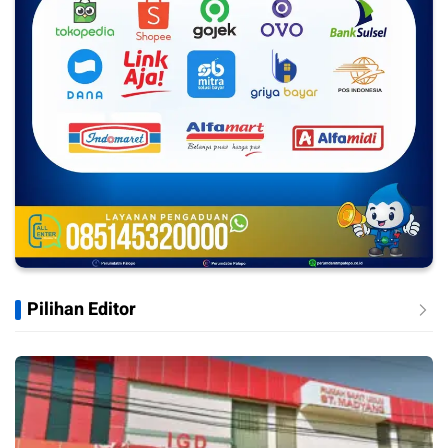
Pilihan Editor