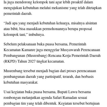
Ia juga mendorong kelompok tani agar lebih proaktif dalam
mengajukan kebutuhan melalui mekanisme yang telah ditetapkan
pemerintah daerah.
“Jadi apa yang menjadi kebutuhan keluarga, misalnya alsintan
atau bibit, bisa masukkan permohonannya berupa proposal
kelompok tani,” imbuhnya.
Sebelum pelaksanaan buka puasa bersama, Pemerintah
Kecamatan Kamanre juga menggelar Musyawarah Perencanaan
Pembangunan (Musrenbang) Rencana Kerja Pemerintah Daerah
(RKPD) Tahun 2027 tingkat kecamatan.
Musrenbang tersebut menjadi bagian dari proses perencanaan
pembangunan daerah yang partisipatif, terarah, dan berbasis
kebutuhan masyarakat.
Usai kegiatan buka puasa bersama, Bupati Luwu bersama
rombongan melanjutkan agenda Safari Ramadan sesuai
pembagian tim yang telah dibentuk. Kegiatan tersebut bertujuan