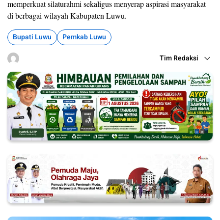
memperkuat silaturahmi sekaligus menyerap aspirasi masyarakat
di berbagai wilayah Kabupaten Luwu.
Bupati Luwu
Pemkab Luwu
Tim Redaksi