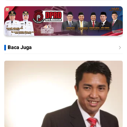
Baca Juga