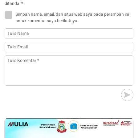
ditandai
*
Simpan nama, email, dan situs web saya pada peramban ini
untuk komentar saya berikutnya.