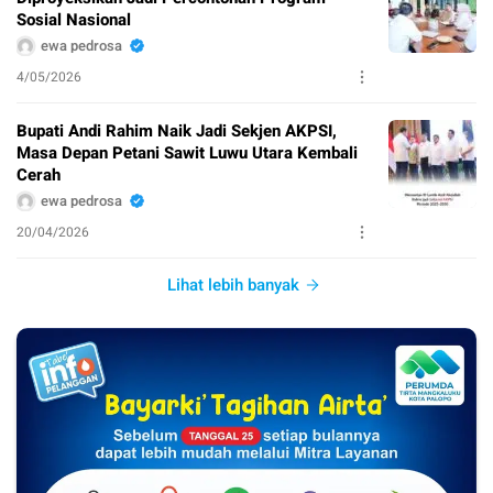
Sosial Nasional
ewa pedrosa
4/05/2026
Bupati Andi Rahim Naik Jadi Sekjen AKPSI,
Masa Depan Petani Sawit Luwu Utara Kembali
Cerah
ewa pedrosa
20/04/2026
Lihat lebih banyak