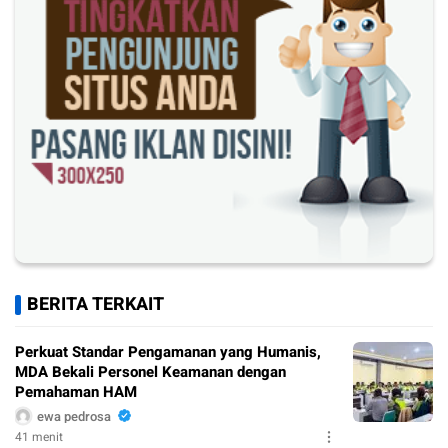
BERITA TERKAIT
Perkuat Standar Pengamanan yang Humanis,
MDA Bekali Personel Keamanan dengan
Pemahaman HAM
ewa pedrosa
41 menit