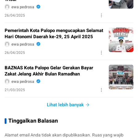
ewa pedrosa
26/04/2025
Pemerintah Kota Palopo mengucapkan Selamat
Hari Otonomi Daerah ke-29, 25 April 2025
ewa pedrosa
26/04/2025
BAZNAS Kota Palopo Gelar Gerakan Bayar
Zakat Jelang Akhir Bulan Ramadhan
ewa pedrosa
21/03/2025
Lihat lebih banyak
Tinggalkan Balasan
Alamat email Anda tidak akan dipublikasikan.
Ruas yang wajib