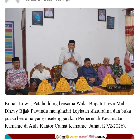
Perbesar
Bupati Luwu, Patahudding bersama Wakil Bupati Luwu Muh.
Dhevy Bijak Pawindu menghadiri kegiatan silaturahmi dan buka
puasa bersama yang diselenggarakan Pemerintah Kecamatan
Kamanre di Aula Kantor Camat Kamanre, Jumat (27/2/2026).