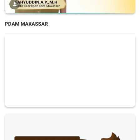
PDAM MAKASSAR