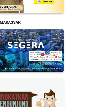
 MAKASSAR