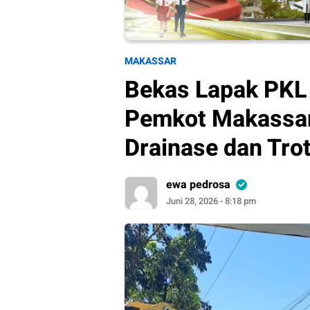
MAKASSAR
Bekas Lapak PKL 
Pemkot Makassar
Drainase dan Tro
ewa pedrosa
Juni 28, 2026 - 8:18 pm