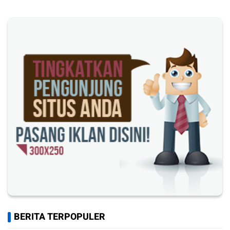
BERITA TERPOPULER