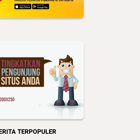
ERITA TERPOPULER