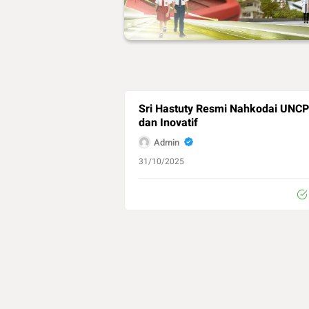
Sri Hastuty Resmi Nahkodai UNC
dan Inovatif
Admin
31/10/2025