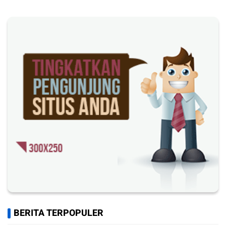
BERITA TERPOPULER