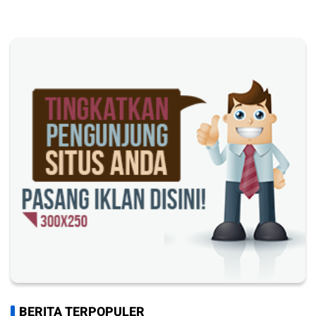
BERITA TERPOPULER