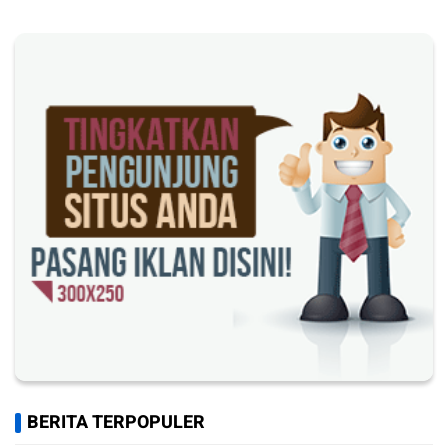
BERITA TERPOPULER