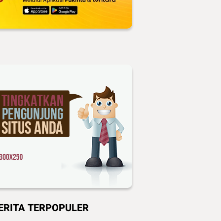
ERITA TERPOPULER