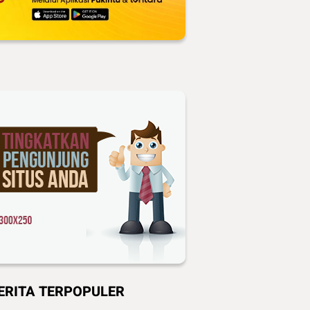
ERITA TERPOPULER