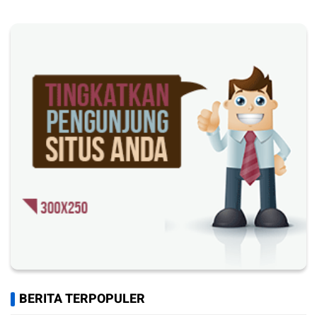
BERITA TERPOPULER