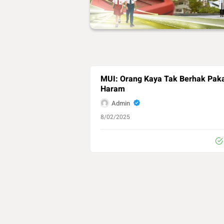
MUI: Orang Kaya Tak Berhak Paka
Haram
Admin
8/02/2025