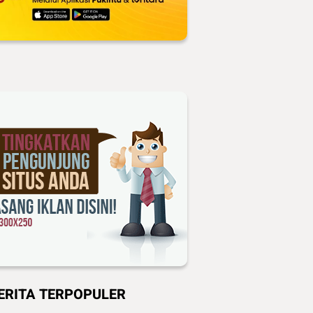
ERITA TERPOPULER