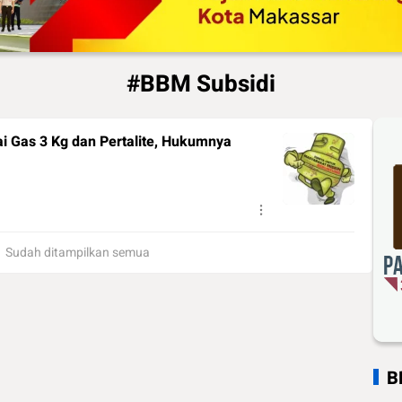
#BBM Subsidi
i Gas 3 Kg dan Pertalite, Hukumnya
Sudah ditampilkan semua
B