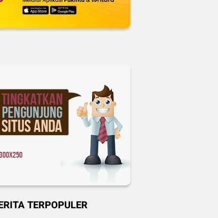
ERITA TERPOPULER