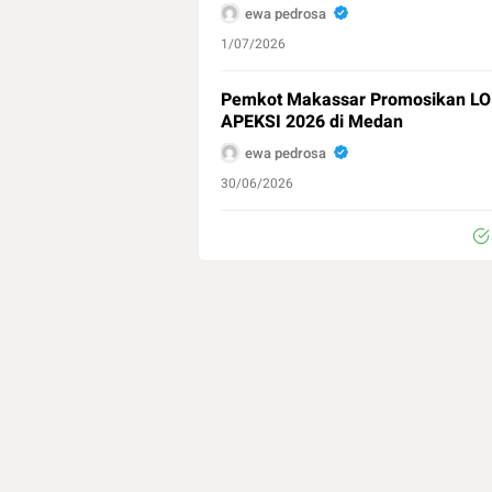
ewa pedrosa
1/07/2026
Pemkot Makassar Promosikan LO
APEKSI 2026 di Medan
ewa pedrosa
30/06/2026